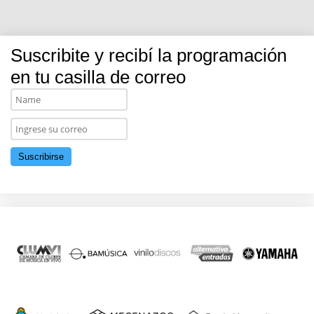
Suscribite y recibí la programación
en tu casilla de correo