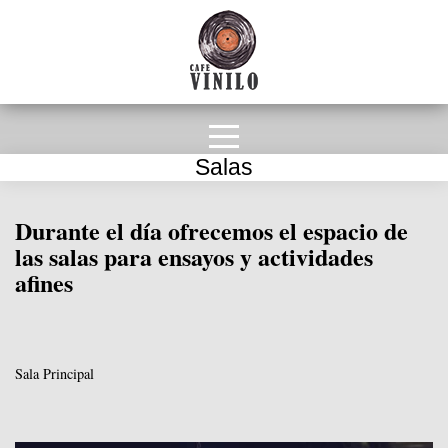
Salas
Durante el día ofrecemos el espacio de
las salas para ensayos y actividades
afines
Sala Principal