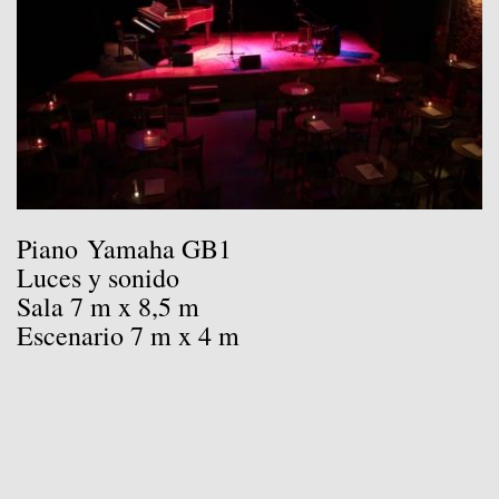
Piano Yamaha GB1
Luces y sonido
Sala 7 m x 8,5 m
Escenario 7 m x 4 m