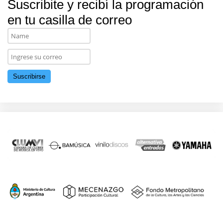
Suscribite y recibí la programación
en tu casilla de correo