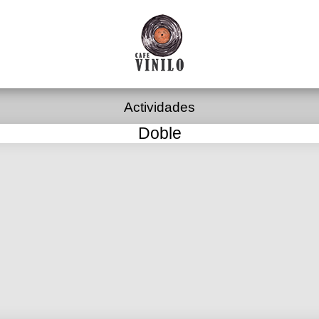
Actividades
Doble