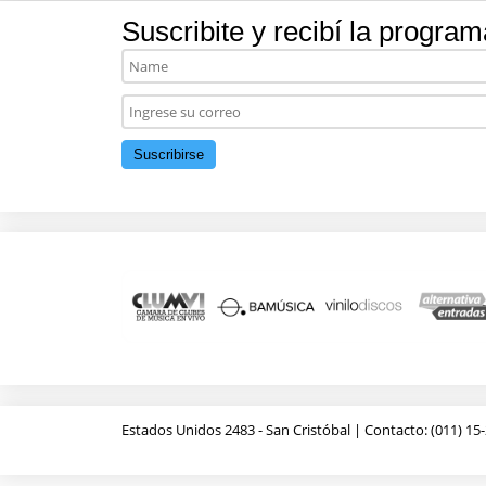
Suscribite y recibí la program
Estados Unidos 2483 - San Cristóbal | Contacto: (011) 15