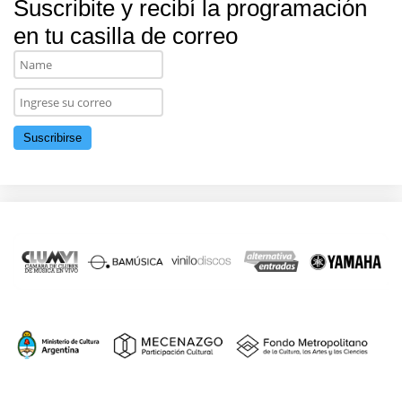
Suscribite y recibí la programación
en tu casilla de correo