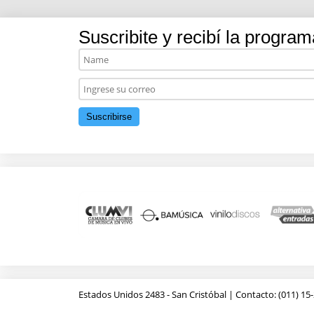
Suscribite y recibí la program
Estados Unidos 2483 - San Cristóbal | Contacto: (011) 15