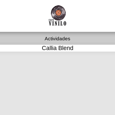
Actividades
Callia Blend