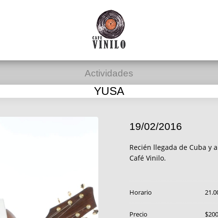
Actividades
YUSA
19/02/2016
Recién llegada de Cuba y a
Café Vinilo.
Horario
21.0
Precio
$20