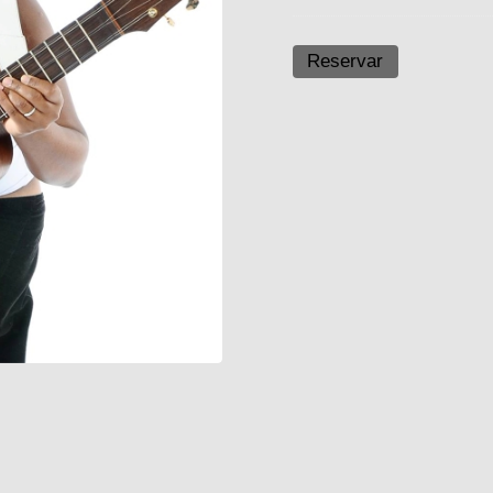
Reservar