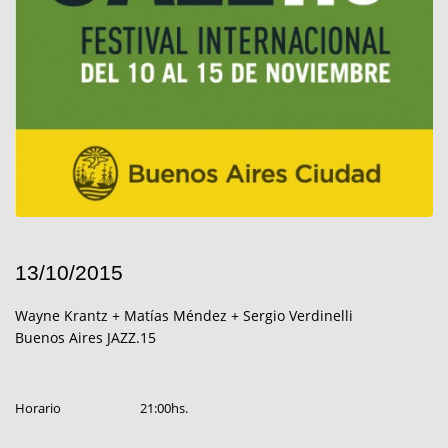
13/10/2015
Wayne Krantz + Matías Méndez + Sergio Verdinelli
Buenos Aires JAZZ.15
Horario
21:00hs.