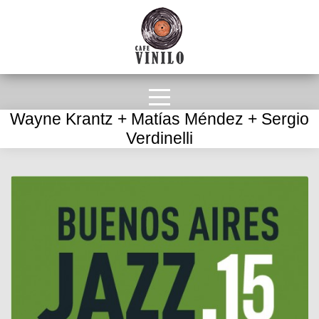
Wayne Krantz + Matías Méndez + Sergio
Verdinelli