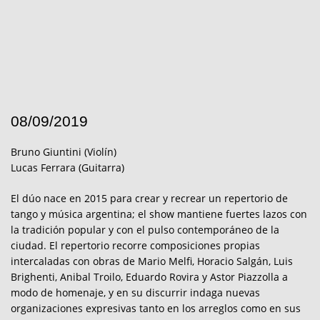
08/09/2019
Bruno Giuntini (Violín)
Lucas Ferrara (Guitarra)
El dúo nace en 2015 para crear y recrear un repertorio de
tango y música argentina; el show mantiene fuertes lazos con
la tradición popular y con el pulso contemporáneo de la
ciudad. El repertorio recorre composiciones propias
intercaladas con obras de Mario Melfi, Horacio Salgán, Luis
Brighenti, Anibal Troilo, Eduardo Rovira y Astor Piazzolla a
modo de homenaje, y en su discurrir indaga nuevas
organizaciones expresivas tanto en los arreglos como en sus