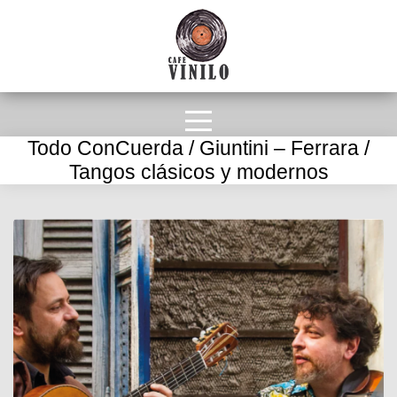
Todo ConCuerda / Giuntini – Ferrara /
Tangos clásicos y modernos