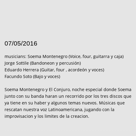
07/05/2016
musicians: Soema Montenegro (Voice, four, guitarra y caja)
Jorge Sottile (Bandoneon y percusión)
Eduardo Herrera (Guitar, four , acordeón y voces)
Facundo Soto (Bajo y voces)
Soema Montenegro y El Conjuro, noche especial donde Soema
junto con su banda haran un recorrido por los tres discos que
ya tiene en su haber y algunos temas nuevos. Músicas que
rescatan nuestra voz Latinoamericana, jugando con la
improvisacion y los limites de la creacion.