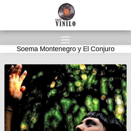
Soema Montenegro y El Conjuro