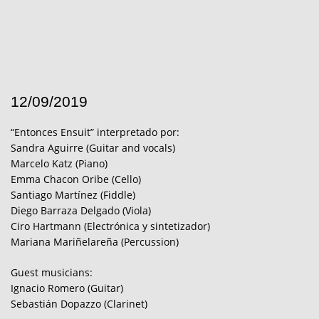
12/09/2019
“Entonces Ensuit” interpretado por:
Sandra Aguirre (Guitar and vocals)
Marcelo Katz (Piano)
Emma Chacon Oribe (Cello)
Santiago Martínez (Fiddle)
Diego Barraza Delgado (Viola)
Ciro Hartmann (Electrónica y sintetizador)
Mariana Mariñelareña (Percussion)
Guest musicians:
Ignacio Romero (Guitar)
Sebastián Dopazzo (Clarinet)