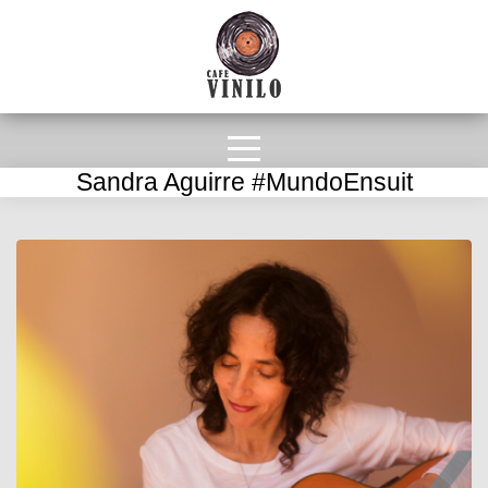
Sandra Aguirre #MundoEnsuit