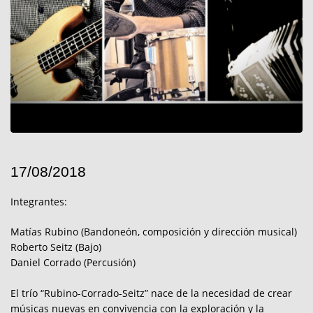
17/08/2018
Integrantes:
Matías Rubino (Bandoneón, composición y dirección musical)
Roberto Seitz (Bajo)
Daniel Corrado (Percusión)
El trío “Rubino-Corrado-Seitz” nace de la necesidad de crear
músicas nuevas en convivencia con la exploración y la