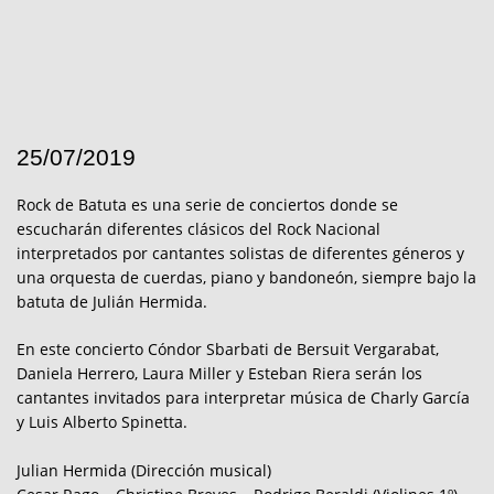
25/07/2019
Rock de Batuta es una serie de conciertos donde se
escucharán diferentes clásicos del Rock Nacional
interpretados por cantantes solistas de diferentes géneros y
una orquesta de cuerdas, piano y bandoneón, siempre bajo la
batuta de Julián Hermida.
En este concierto Cóndor Sbarbati de Bersuit Vergarabat,
Daniela Herrero, Laura Miller y Esteban Riera serán los
cantantes invitados para interpretar música de Charly García
y Luis Alberto Spinetta.
Julian Hermida (Dirección musical)