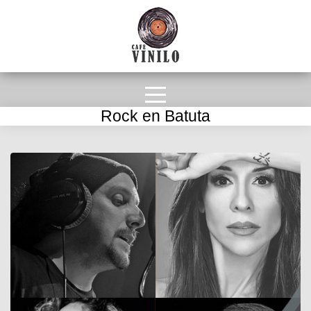
Rock en Batuta