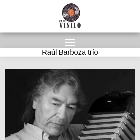
Raúl Barboza trío