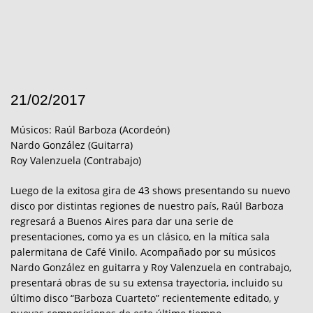
21/02/2017
Músicos: Raúl Barboza (Acordeón)
Nardo González (Guitarra)
Roy Valenzuela (Contrabajo)
Luego de la exitosa gira de 43 shows presentando su nuevo
disco por distintas regiones de nuestro país, Raúl Barboza
regresará a Buenos Aires para dar una serie de
presentaciones, como ya es un clásico, en la mítica sala
palermitana de Café Vinilo. Acompañado por su músicos
Nardo González en guitarra y Roy Valenzuela en contrabajo,
presentará obras de su su extensa trayectoria, incluido su
último disco “Barboza Cuarteto” recientemente editado, y