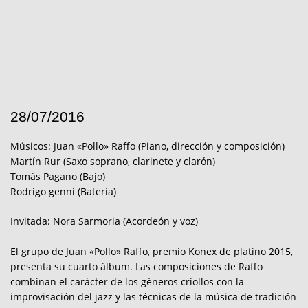
28/07/2016
Músicos: Juan «Pollo» Raffo (Piano, dirección y composición)
Martín Rur (Saxo soprano, clarinete y clarón)
Tomás Pagano (Bajo)
Rodrigo genni (Batería)
Invitada: Nora Sarmoria (Acordeón y voz)
El grupo de Juan «Pollo» Raffo, premio Konex de platino 2015,
presenta su cuarto álbum. Las composiciones de Raffo
combinan el carácter de los géneros criollos con la
improvisación del jazz y las técnicas de la música de tradición