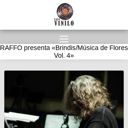
RAFFO presenta «Brindis/Música de Flores
Vol. 4»