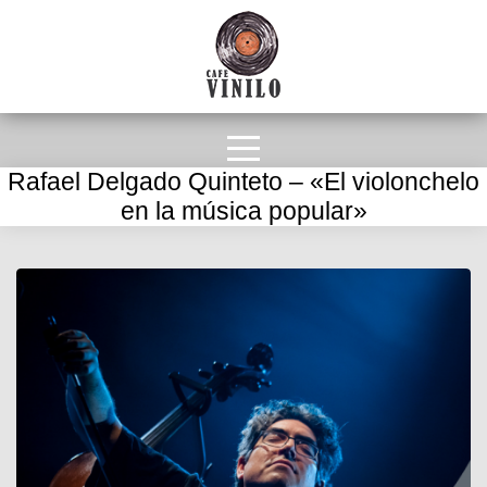
Rafael Delgado Quinteto – «El violonchelo
en la música popular»