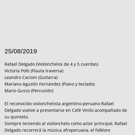
25/08/2019
Rafael Delgado (Violonchelos de 4 y 5 cuerdas)
Victoria Polti (Flauta traversa)
Leandro Cacioni (Guitarra)
Mariano Agustín Fernández (Piano y teclado)
Mario Gusso (Percusión)
El reconocido violonchelista argentino-peruano Rafael
Delgado vuelve a presentarse en Café Vinilo acompañado de
su quinteto.
Siempre teniendo al violonchelo como actor principal, Rafael
Delgado recorrerá la música afroperuana, el folklore