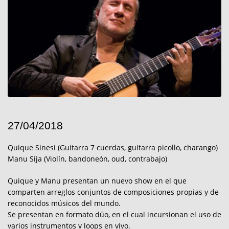
27/04/2018
Quique Sinesi (Guitarra 7 cuerdas, guitarra picollo, charango)
Manu Sija (Violín, bandoneón, oud, contrabajo)
Quique y Manu presentan un nuevo show en el que
comparten arreglos conjuntos de composiciones propias y de
reconocidos músicos del mundo.
Se presentan en formato dúo, en el cual incursionan el uso de
varios instrumentos y loops en vivo.