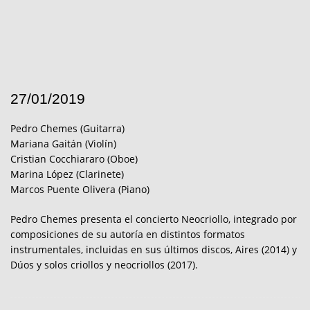
27/01/2019
Pedro Chemes (Guitarra)
Mariana Gaitán (Violín)
Cristian Cocchiararo (Oboe)
Marina López (Clarinete)
Marcos Puente Olivera (Piano)
Pedro Chemes presenta el concierto Neocriollo, integrado por
composiciones de su autoría en distintos formatos
instrumentales, incluidas en sus últimos discos, Aires (2014) y
Dúos y solos criollos y neocriollos (2017).