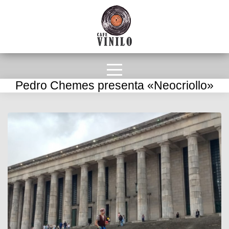
Pedro Chemes presenta «Neocriollo»