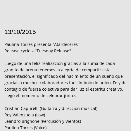
13/10/2015
Paulina Torres presenta “Atardeceres”
Release cycle – "Tuesday Release"
Luego de una feliz realización gracias a la suma de cada
granito de arena tenemos la alegría de compartir esta
presentación, el significado del nacimiento de un sueño que
gracias a muchos colaboradores fue símbolo de unión, Fe y de
contagio de fuerza colectiva para dar luz al espíritu creativo.
Llegó el momento de celebrar juntos.
Cristian Capurelli (Guitarra y dirección musical)
Roy Valenzuela (Low)
Leandro Brignone (Percusión y Vientos)
Paulina Torres (Voice)