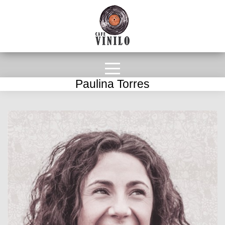
Paulina Torres