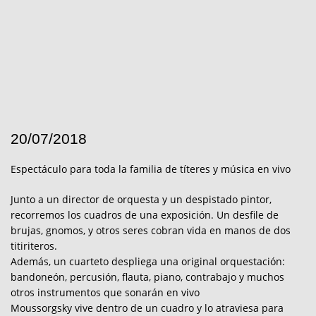
20/07/2018
Espectáculo para toda la familia de títeres y música en vivo
Junto a un director de orquesta y un despistado pintor,
recorremos los cuadros de una exposición. Un desfile de
brujas, gnomos, y otros seres cobran vida en manos de dos
titiriteros.
Además, un cuarteto despliega una original orquestación:
bandoneón, percusión, flauta, piano, contrabajo y muchos
otros instrumentos que sonarán en vivo
Moussorgsky vive dentro de un cuadro y lo atraviesa para