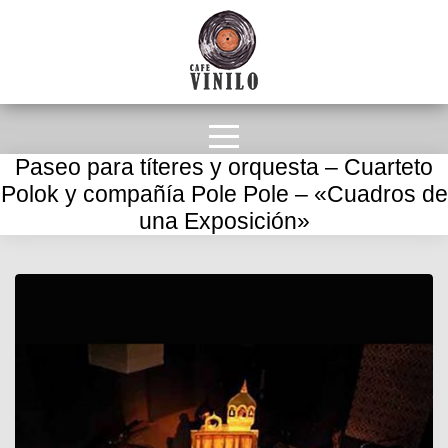
Paseo para títeres y orquesta – Cuarteto
Polok y compañía Pole Pole – «Cuadros de
una Exposición»