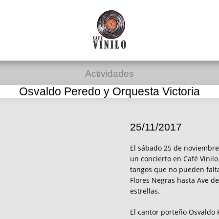
Actividades
Osvaldo Peredo y Orquesta Victoria
25/11/2017
El sábado 25 de noviembre
un concierto en Café Vinilo
tangos que no pueden falt
Flores Negras hasta Ave de
estrellas.
El cantor porteño Osvaldo P