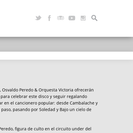
, Osvaldo Peredo & Orquesta Victoria ofrecerán
 para celebrar este disco y seguir regalando
ar en el cancionero popular: desde Cambalache y
 paso, pasando por Soledad y Bajo un cielo de
eredo, figura de culto en el circuito under del