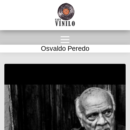
Osvaldo Peredo