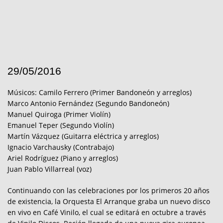
29/05/2016
Músicos: Camilo Ferrero (Primer Bandoneón y arreglos)
Marco Antonio Fernández (Segundo Bandoneón)
Manuel Quiroga (Primer Violín)
Emanuel Teper (Segundo Violín)
Martín Vázquez (Guitarra eléctrica y arreglos)
Ignacio Varchausky (Contrabajo)
Ariel Rodríguez (Piano y arreglos)
Juan Pablo Villarreal (voz)
Continuando con las celebraciones por los primeros 20 años
de existencia, la Orquesta El Arranque graba un nuevo disco
en vivo en Café Vinilo, el cual se editará en octubre a través