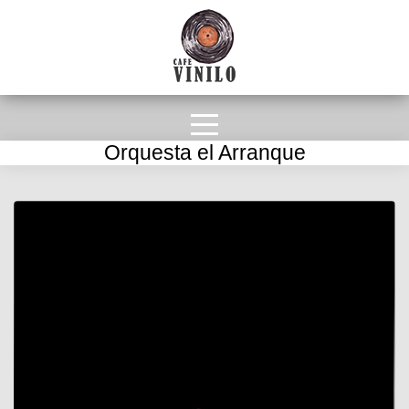
Orquesta el Arranque