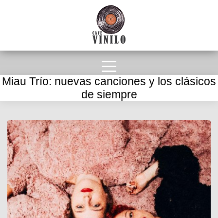
Miau Trío: nuevas canciones y los clásicos
de siempre