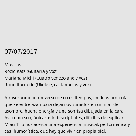
07/07/2017
Músicas:
Rocío Katz (Guitarra y voz)
Mariana Michi (Cuatro venezolano y voz)
Rocío Iturralde (Ukelele, castañuelas y voz)
Atravesando un universo de otros tiempos, en finas armonías
que se entrelazan para dejarnos sumidos en un mar de
asombro, buena energía y una sonrisa dibujada en la cara.
Así como son, únicas e indescriptibles, difíciles de explicar,
Miau Trío nos acerca una experiencia musical, performática y
casi humorística, que hay que vivir en propia piel.