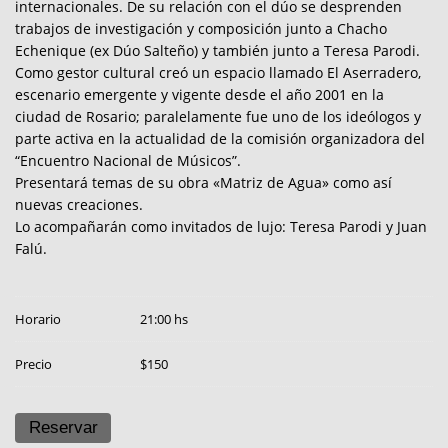
internacionales. De su relación con el dúo se desprenden
trabajos de investigación y composición junto a Chacho
Echenique (ex Dúo Salteño) y también junto a Teresa Parodi.
Como gestor cultural creó un espacio llamado El Aserradero,
escenario emergente y vigente desde el año 2001 en la
ciudad de Rosario; paralelamente fue uno de los ideólogos y
parte activa en la actualidad de la comisión organizadora del
“Encuentro Nacional de Músicos”.
Presentará temas de su obra «Matriz de Agua» como así
nuevas creaciones.
Lo acompañarán como invitados de lujo: Teresa Parodi y Juan
Falú.
Horario
21:00 hs
Precio
$150
Reservar