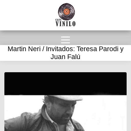
Martin Neri / Invitados: Teresa Parodi y
Juan Falú