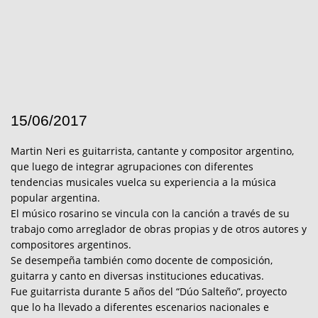
15/06/2017
Martin Neri es guitarrista, cantante y compositor argentino,
que luego de integrar agrupaciones con diferentes
tendencias musicales vuelca su experiencia a la música
popular argentina.
El músico rosarino se vincula con la canción a través de su
trabajo como arreglador de obras propias y de otros autores y
compositores argentinos.
Se desempeña también como docente de composición,
guitarra y canto en diversas instituciones educativas.
Fue guitarrista durante 5 años del “Dúo Salteño”, proyecto
que lo ha llevado a diferentes escenarios nacionales e