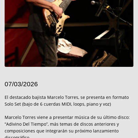
07/03/2026
El destacado bajista Marcelo Torres, se presenta en formato
Solo Set (bajo de 6 cuerdas MIDI, loops, piano y voz)
Marcelo Torres viene a presentar música de su último disco:
“Adivino Del Tiempo”, más temas de discos anteriores y
composiciones que integrarán su próximo lanzamiento
discográfico.