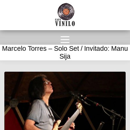
Marcelo Torres – Solo Set / Invitado: Manu
Sija