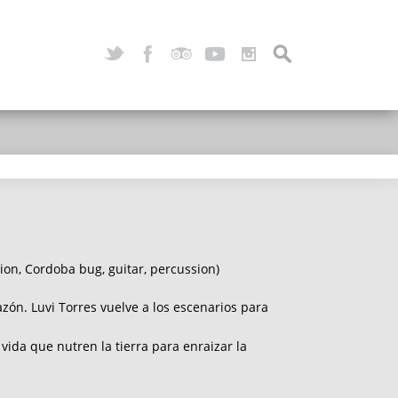
tion, Cordoba bug, guitar, percussion)
azón. Luvi Torres vuelve a los escenarios para
vida que nutren la tierra para enraizar la