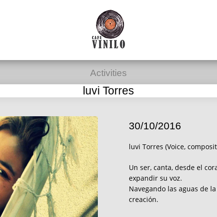
Activities
luvi Torres
30/10/2016
luvi Torres (Voice, composi
Un ser, canta, desde el cor
expandir su voz.
Navegando las aguas de la 
creación.