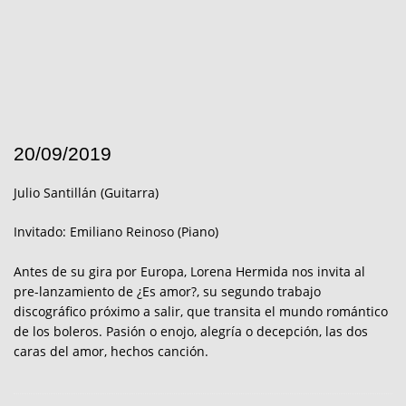
20/09/2019
Julio Santillán (Guitarra)
Invitado: Emiliano Reinoso (Piano)
Antes de su gira por Europa, Lorena Hermida nos invita al
pre-lanzamiento de ¿Es amor?, su segundo trabajo
discográfico próximo a salir, que transita el mundo romántico
de los boleros. Pasión o enojo, alegría o decepción, las dos
caras del amor, hechos canción.