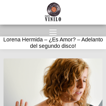
Lorena Hermida – ¿Es Amor? – Adelanto
del segundo disco!