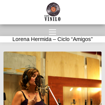
Lorena Hermida – Ciclo “Amigos”