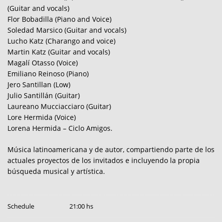
(Guitar and vocals)
Flor Bobadilla (Piano and Voice)
Soledad Marsico (Guitar and vocals)
Lucho Katz (Charango and voice)
Martin Katz (Guitar and vocals)
Magalí Otasso (Voice)
Emiliano Reinoso (Piano)
Jero Santillan (Low)
Julio Santillán (Guitar)
Laureano Mucciacciaro (Guitar)
Lore Hermida (Voice)
Lorena Hermida – Ciclo Amigos.
Música latinoamericana y de autor, compartiendo parte de los
actuales proyectos de los invitados e incluyendo la propia
búsqueda musical y artística.
Schedule
21:00 hs