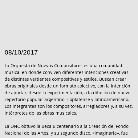
08/10/2017
La Orquesta de Nuevos Compositores es una comunidad
musical en donde conviven diferentes intenciones creativas,
de distintas vertientes compositivas y estilos. Buscan crear
obras originales desde un formato colectivo, con la intención
de aportar, desde la experimentación, a la difusión de nuevo
repertorio popular argentino, rioplatense y latinoamericano.
Los integrantes son los compositores, arregladores y, a su vez,
intérpretes de las obras musicales.
La ONC obtuvo la Beca Bicentenario a la Creación del Fondo
Nacional de las Artes; y su segundo disco, «Imaginaria», fue