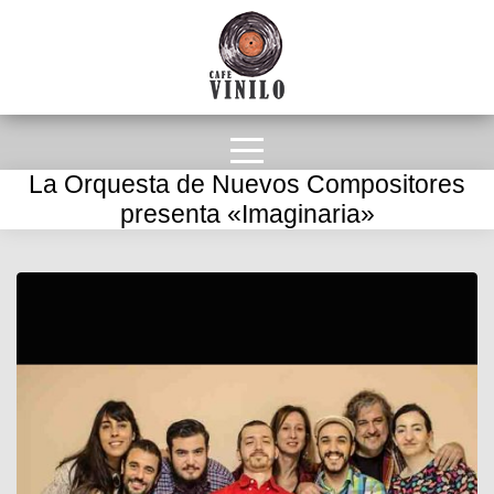
La Orquesta de Nuevos Compositores
presenta «Imaginaria»