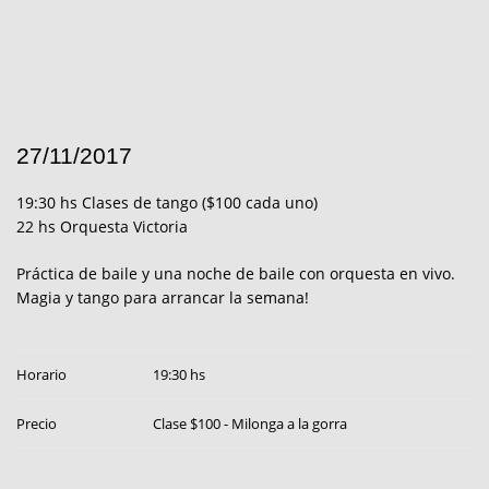
27/11/2017
19:30 hs Clases de tango ($100 cada uno)
22 hs Orquesta Victoria
Práctica de baile y una noche de baile con orquesta en vivo.
Magia y tango para arrancar la semana!
Horario
19:30 hs
Precio
Clase $100 - Milonga a la gorra