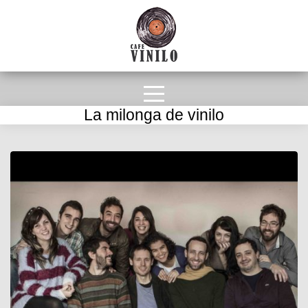
La milonga de vinilo