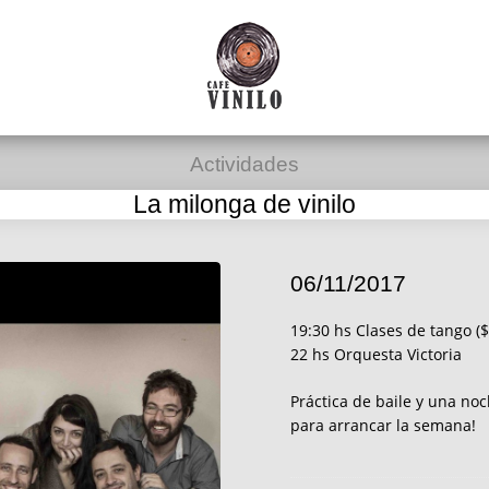
Actividades
La milonga de vinilo
06/11/2017
19:30 hs Clases de tango (
22 hs Orquesta Victoria
Práctica de baile y una no
para arrancar la semana!