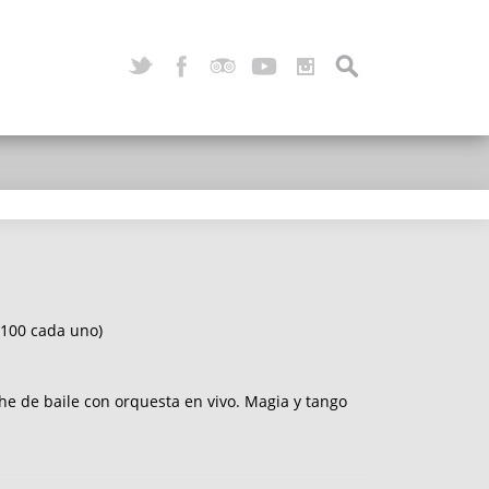
$100 cada uno)
che de baile con orquesta en vivo. Magia y tango