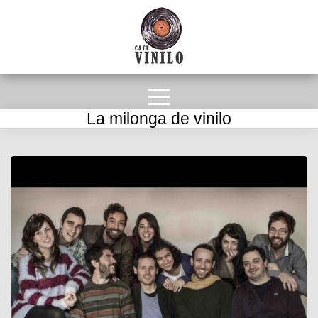
La milonga de vinilo