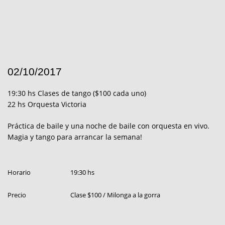
02/10/2017
19:30 hs Clases de tango ($100 cada uno)
22 hs Orquesta Victoria
Práctica de baile y una noche de baile con orquesta en vivo.
Magia y tango para arrancar la semana!
Horario
19:30 hs
Precio
Clase $100 / Milonga a la gorra