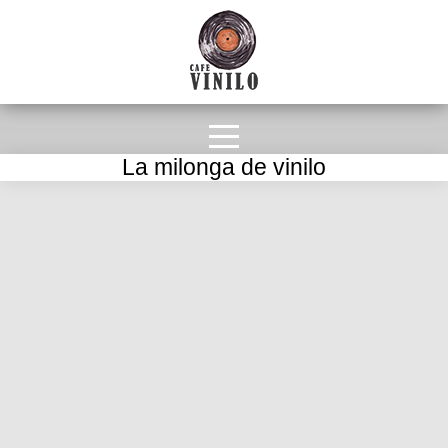
La milonga de vinilo