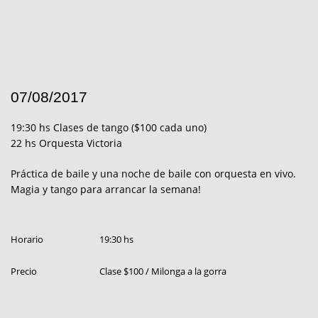
07/08/2017
19:30 hs Clases de tango ($100 cada uno)
22 hs Orquesta Victoria
Práctica de baile y una noche de baile con orquesta en vivo.
Magia y tango para arrancar la semana!
Horario
19:30 hs
Precio
Clase $100 / Milonga a la gorra