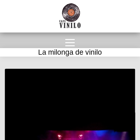
La milonga de vinilo