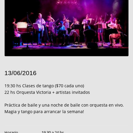
13/06/2016
19:30 hs Clases de tango ($70 cada uno)
22 hs Orquesta Victoria + artistas invitados
Práctica de baile y una noche de baile con orquesta en vivo.
Magia y tango para arrancar la semana!
Horario
19.30 a 24 hs