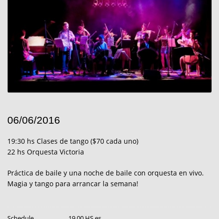
06/06/2016
19:30 hs Clases de tango ($70 cada uno)
22 hs Orquesta Victoria
Práctica de baile y una noche de baile con orquesta en vivo.
Magia y tango para arrancar la semana!
Schedule
19.00 HS,es