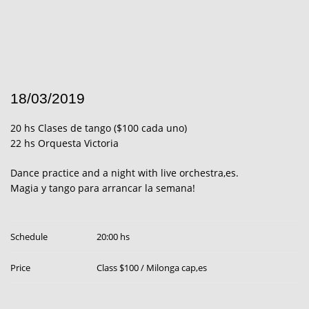
18/03/2019
20 hs Clases de tango ($100 cada uno)
22 hs Orquesta Victoria
Dance practice and a night with live orchestra,es.
Magia y tango para arrancar la semana!
Schedule
20:00 hs
Price
Class $100 / Milonga cap,es