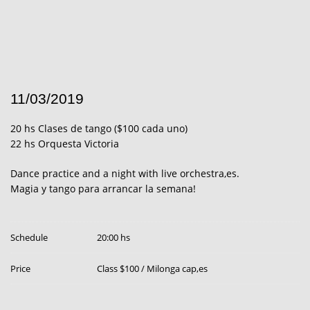
11/03/2019
20 hs Clases de tango ($100 cada uno)
22 hs Orquesta Victoria
Dance practice and a night with live orchestra,es.
Magia y tango para arrancar la semana!
Schedule
20:00 hs
Price
Class $100 / Milonga cap,es