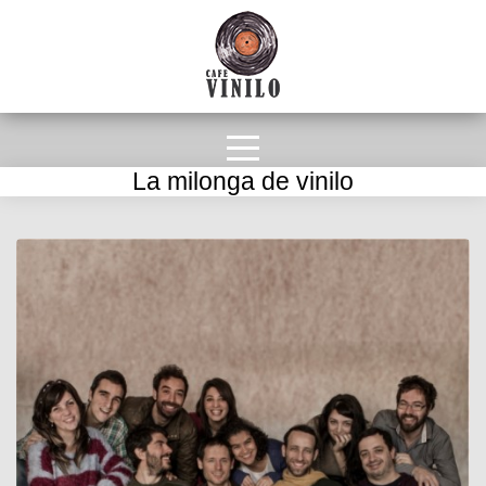
La milonga de vinilo