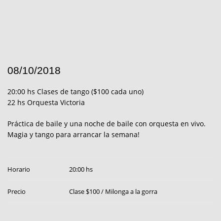
08/10/2018
20:00 hs Clases de tango ($100 cada uno)
22 hs Orquesta Victoria
Práctica de baile y una noche de baile con orquesta en vivo.
Magia y tango para arrancar la semana!
Horario
20:00 hs
Precio
Clase $100 / Milonga a la gorra