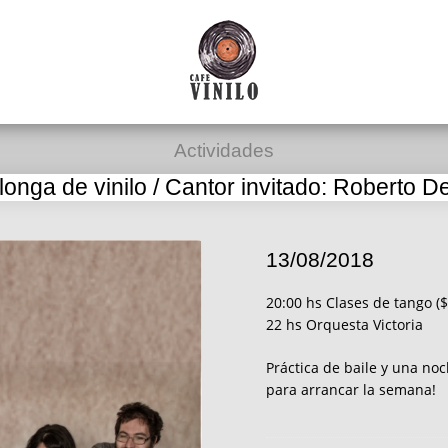
Actividades
longa de vinilo / Cantor invitado: Roberto D
13/08/2018
20:00 hs Clases de tango (
22 hs Orquesta Victoria
Práctica de baile y una no
para arrancar la semana!