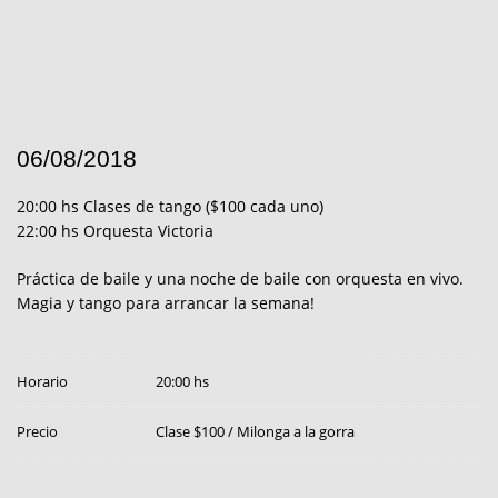
06/08/2018
20:00 hs Clases de tango ($100 cada uno)
22:00 hs Orquesta Victoria
Práctica de baile y una noche de baile con orquesta en vivo.
Magia y tango para arrancar la semana!
Horario
20:00 hs
Precio
Clase $100 / Milonga a la gorra