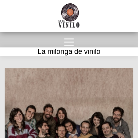
La milonga de vinilo