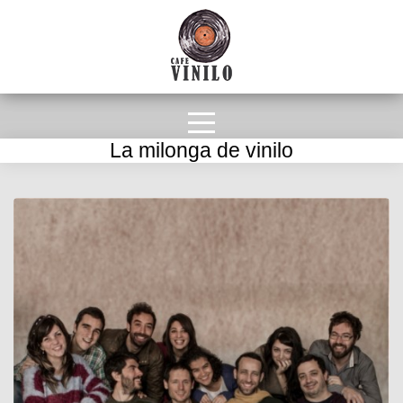
La milonga de vinilo