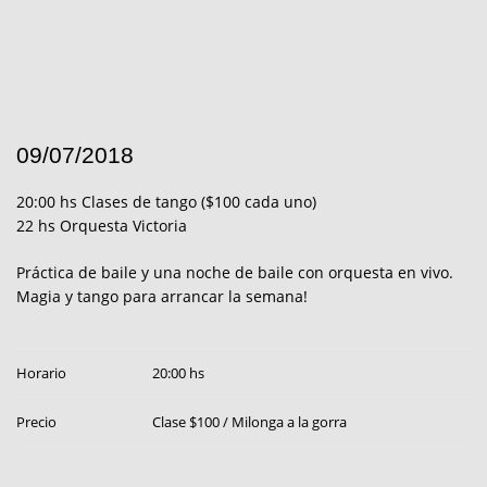
09/07/2018
20:00 hs Clases de tango ($100 cada uno)
22 hs Orquesta Victoria
Práctica de baile y una noche de baile con orquesta en vivo.
Magia y tango para arrancar la semana!
Horario
20:00 hs
Precio
Clase $100 / Milonga a la gorra