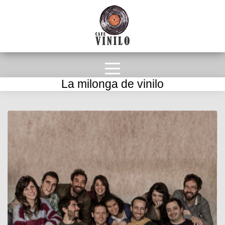
La milonga de vinilo