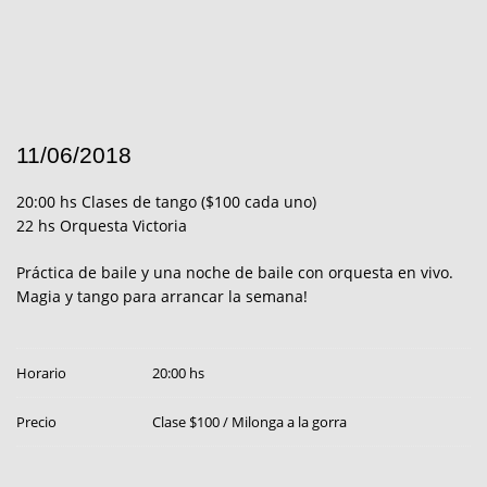
11/06/2018
20:00 hs Clases de tango ($100 cada uno)
22 hs Orquesta Victoria
Práctica de baile y una noche de baile con orquesta en vivo.
Magia y tango para arrancar la semana!
Horario
20:00 hs
Precio
Clase $100 / Milonga a la gorra