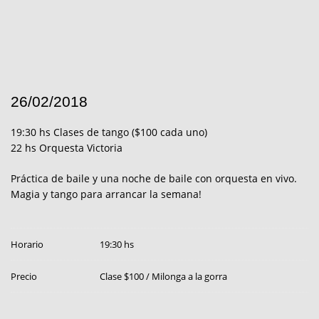
26/02/2018
19:30 hs Clases de tango ($100 cada uno)
22 hs Orquesta Victoria
Práctica de baile y una noche de baile con orquesta en vivo.
Magia y tango para arrancar la semana!
Horario
19:30 hs
Precio
Clase $100 / Milonga a la gorra