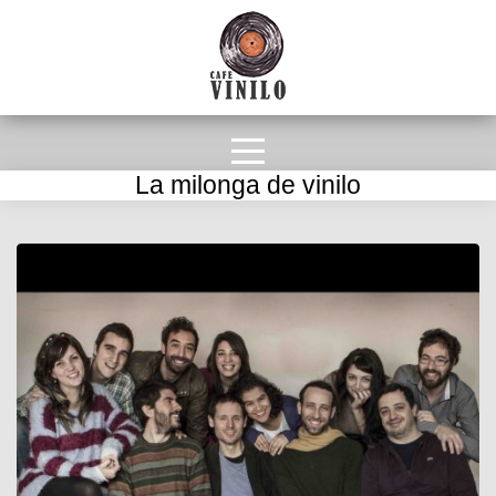
La milonga de vinilo