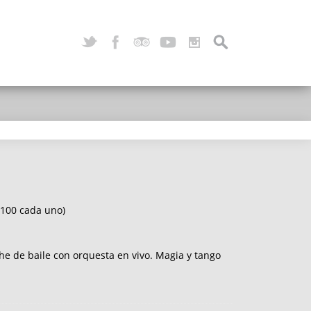
$100 cada uno)
che de baile con orquesta en vivo. Magia y tango