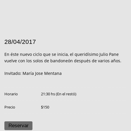
28/04/2017
En éste nuevo ciclo que se inicia, el queridísimo Julio Pane
vuelve con los solos de bandoneón después de varios años.
Invitado: María Jose Mentana
Horario
21:30 hs (En el restó)
Precio
$150
Reservar