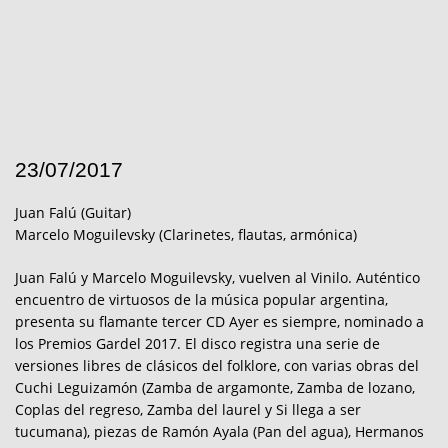
23/07/2017
Juan Falú (Guitar)
Marcelo Moguilevsky (Clarinetes, flautas, armónica)
Juan Falú y Marcelo Moguilevsky, vuelven al Vinilo. Auténtico
encuentro de virtuosos de la música popular argentina,
presenta su flamante tercer CD Ayer es siempre, nominado a
los Premios Gardel 2017. El disco registra una serie de
versiones libres de clásicos del folklore, con varias obras del
Cuchi Leguizamón (Zamba de argamonte, Zamba de lozano,
Coplas del regreso, Zamba del laurel y Si llega a ser
tucumana), piezas de Ramón Ayala (Pan del agua), Hermanos