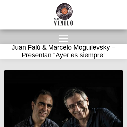
Juan Falú & Marcelo Moguilevsky –
Presentan “Ayer es siempre”