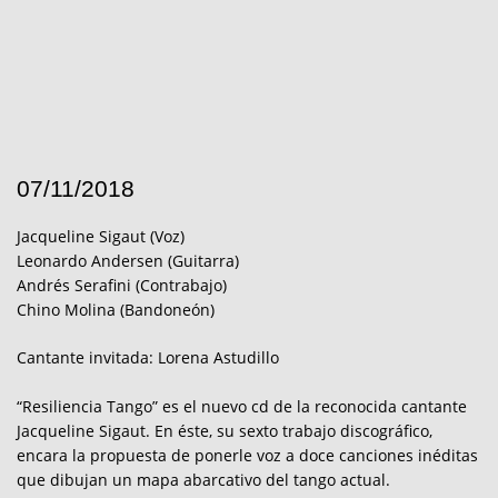
07/11/2018
Jacqueline Sigaut (Voz)
Leonardo Andersen (Guitarra)
Andrés Serafini (Contrabajo)
Chino Molina (Bandoneón)
Cantante invitada: Lorena Astudillo
“Resiliencia Tango” es el nuevo cd de la reconocida cantante
Jacqueline Sigaut. En éste, su sexto trabajo discográfico,
encara la propuesta de ponerle voz a doce canciones inéditas
que dibujan un mapa abarcativo del tango actual.