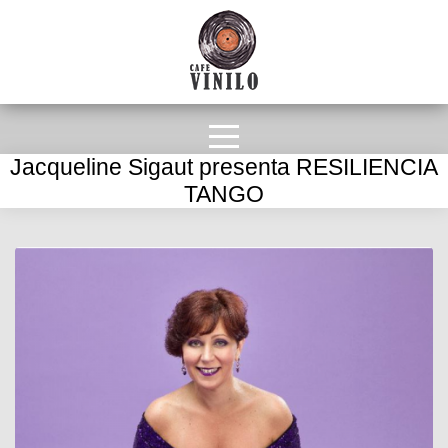
Jacqueline Sigaut presenta RESILIENCIA
TANGO