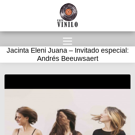
Jacinta Eleni Juana – Invitado especial:
Andrés Beeuwsaert