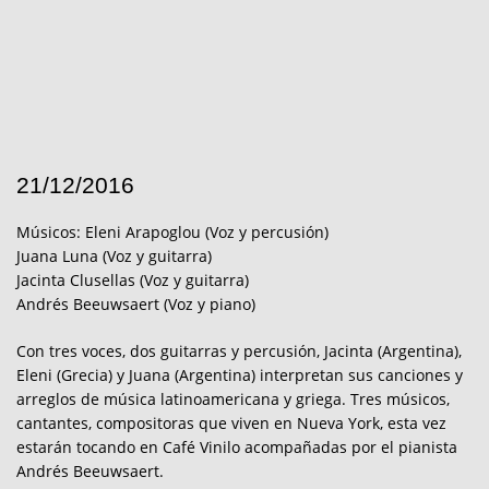
21/12/2016
Músicos: Eleni Arapoglou (Voz y percusión)
Juana Luna (Voz y guitarra)
Jacinta Clusellas (Voz y guitarra)
Andrés Beeuwsaert (Voz y piano)
Con tres voces, dos guitarras y percusión, Jacinta (Argentina),
Eleni (Grecia) y Juana (Argentina) interpretan sus canciones y
arreglos de música latinoamericana y griega. Tres músicos,
cantantes, compositoras que viven en Nueva York, esta vez
estarán tocando en Café Vinilo acompañadas por el pianista
Andrés Beeuwsaert.