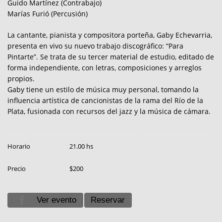
Guido Martínez (Contrabajo)
Marías Furió (Percusión)
La cantante, pianista y compositora porteña, Gaby Echevarria,
presenta en vivo su nuevo trabajo discográfico: “Para
Pintarte”. Se trata de su tercer material de estudio, editado de
forma independiente, con letras, composiciones y arreglos
propios.
Gaby tiene un estilo de música muy personal, tomando la
influencia artística de cancionistas de la rama del Río de la
Plata, fusionada con recursos del jazz y la música de cámara.
Horario
21.00 hs
Precio
$200
Ver evento
Reservar