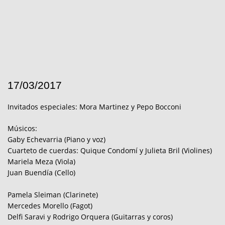
17/03/2017
Invitados especiales: Mora Martinez y Pepo Bocconi
Músicos:
Gaby Echevarria (Piano y voz)
Cuarteto de cuerdas: Quique Condomí y Julieta Bril (Violines)
Mariela Meza (Viola)
Juan Buendía (Cello)
Pamela Sleiman (Clarinete)
Mercedes Morello (Fagot)
Delfi Saravi y Rodrigo Orquera (Guitarras y coros)