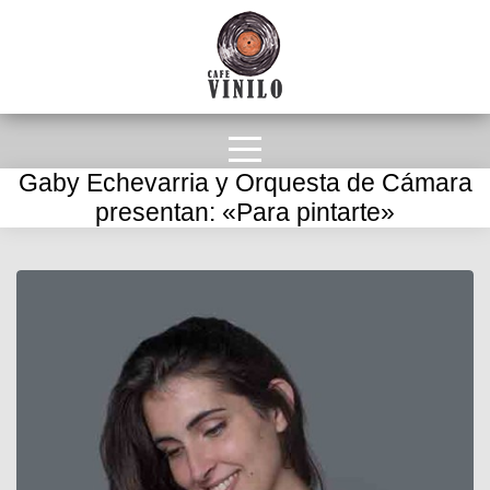
Gaby Echevarria y Orquesta de Cámara
presentan: «Para pintarte»