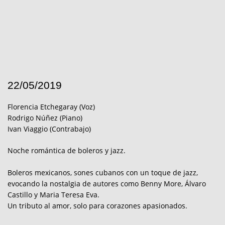
22/05/2019
Florencia Etchegaray (Voz)
Rodrigo Núñez (Piano)
Ivan Viaggio (Contrabajo)
Noche romántica de boleros y jazz.
Boleros mexicanos, sones cubanos con un toque de jazz,
evocando la nostalgia de autores como Benny More, Álvaro
Castillo y Maria Teresa Eva.
Un tributo al amor, solo para corazones apasionados.