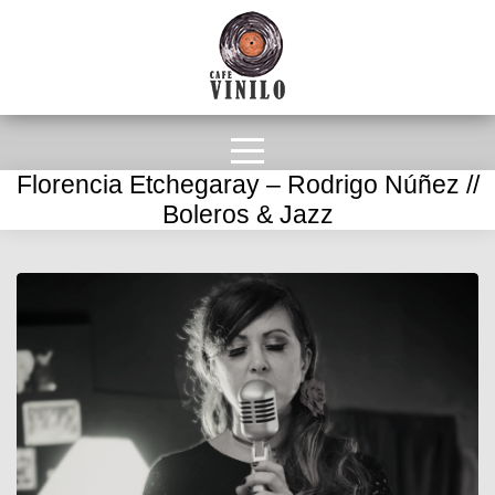
Florencia Etchegaray – Rodrigo Núñez //
Boleros & Jazz